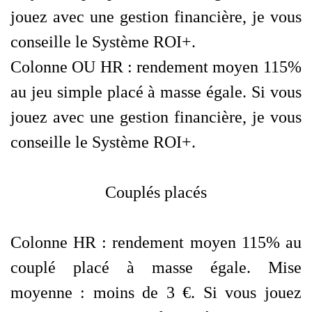
jouez avec une gestion financière, je vous
conseille le Système ROI+.
Colonne OU HR :
rendement moyen
115%
au jeu simple placé
à masse égale.
Si vous
jouez avec une gestion financière, je vous
conseille le Système ROI+.
Couplés placés
Colonne HR :
rendement moyen
115% au
couplé placé à masse égale. Mise
moyenne : moins de 3 €.
Si vous jouez