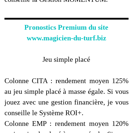
Pronostics Premium du site
www.magicien-du-turf.biz
Jeu simple placé
Colonne CITA :
rendement moyen
125%
au jeu simple placé
à masse égale.
Si vous
jouez avec une gestion financière, je vous
conseille le Système ROI+.
Colonne EMP :
rendement moyen
120%