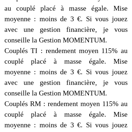
au couplé placé à masse égale. Mise
moyenne : moins de 3 €.
Si vous jouez
avec une gestion financière, je vous
conseille la Gestion MOMENTUM.
Couplés TI :
rendement moyen
115% au
couplé placé à masse égale. Mise
moyenne : moins de 3 €.
Si vous jouez
avec une gestion financière, je vous
conseille la Gestion MOMENTUM.
Couplés RM :
rendement moyen
115% au
couplé placé à masse égale. Mise
moyenne : moins de 3 €.
Si vous jouez