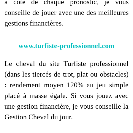
à coté de chaque pronostic, je vous
conseille de jouer avec une des meilleures
gestions financières.
www.turfiste-professionnel.com
Le cheval du site Turfiste professionnel
(dans les tiercés de trot, plat ou obstacles)
:
rendement moyen
120% au jeu simple
placé
à masse égale.
Si vous jouez avec
une gestion financière, je vous conseille la
Gestion Cheval du jour.