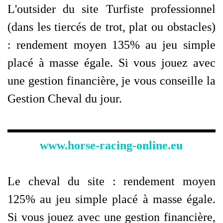
L'outsider du site Turfiste professionnel
(dans les tiercés de trot, plat ou obstacles)
:
rendement moyen
135% au jeu simple
placé
à masse égale.
Si vous jouez avec
une gestion financière, je vous conseille la
Gestion Cheval du jour.
www.horse-racing-online.eu
Le cheval du site : rendement moyen
125% au jeu simple placé à masse égale.
Si vous jouez avec une gestion financière,