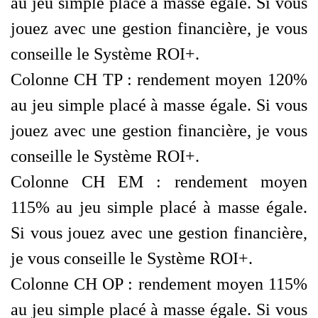
au jeu simple placé
à masse égale.
Si vous
jouez avec une gestion financière, je vous
conseille le Système ROI+.
Colonne CH TP :
rendement moyen
120%
au jeu simple placé
à masse égale.
Si vous
jouez avec une gestion financière, je vous
conseille le Système ROI+.
Colonne CH EM :
rendement moyen
115%
au jeu simple placé
à masse égale.
Si vous jouez avec une gestion financière,
je vous conseille le Système ROI+.
Colonne CH OP :
rendement moyen
115%
au jeu simple placé
à masse égale.
Si vous