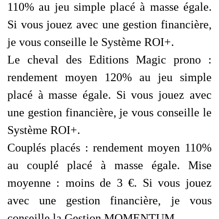
110% au jeu simple placé
à masse égale.
Si vous jouez avec une gestion financière,
je vous conseille le Système ROI+.
Le cheval des Editions Magic prono :
rendement moyen
120% au jeu simple
placé
à masse égale.
Si vous jouez avec
une gestion financière, je vous conseille le
Système ROI+.
Couplés placés :
rendement moyen
110%
au couplé placé à masse égale. Mise
moyenne : moins de 3 €.
Si vous jouez
avec une gestion financière, je vous
conseille la Gestion MOMENTUM.