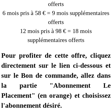
offerts
6 mois pris à 58 € = 9 mois supplémentaires
offerts
12 mois pris à 98 € = 18 mois
supplémentaires offerts
Pour profiter de cette offre, cliquez
directement sur le lien ci-dessous et
sur le Bon de commande, allez dans
la partie
"Abonnement Le
Placement" (en orange) et choisissez
l'abonnement désiré.