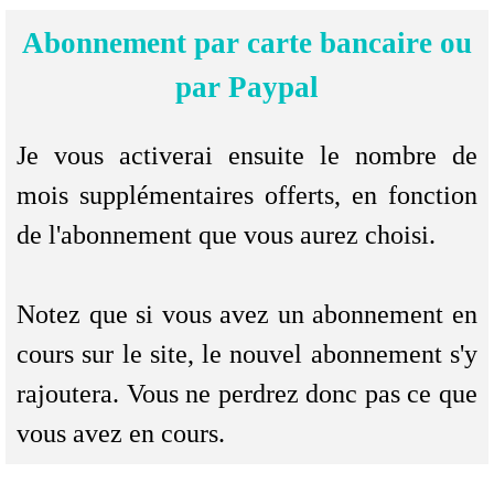
Abonnement par carte bancaire ou
par Paypal
Je vous activerai ensuite le nombre de
mois supplémentaires offerts, en fonction
de l'abonnement que vous aurez choisi.
Notez que si vous avez un abonnement en
cours sur le site, le nouvel abonnement s'y
rajoutera. Vous ne perdrez donc pas ce que
vous avez en cours.