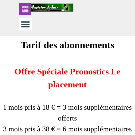
Aller au contenu
Sauter le menu
Tarif des abonnements
Offre Spéciale Pronostics Le
placement
1 mois pris à 18 € = 3 mois supplémentaires
offerts
3 mois pris à 38 € = 6 mois supplémentaires