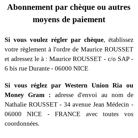
Abonnement par chèque ou autres
moyens de paiement
Si vous voulez régler par chèque
, établissez
votre règlement à l'ordre de Maurice ROUSSET
et adressez le à : Maurice ROUSSET - c/o SAP -
6 bis rue Durante - 06000 NICE
Si vous réglez par Western Union Ria ou
Money Gram :
a
dresse d'envoi au nom de
Nathalie ROUSSET - 34 avenue Jean Médecin -
06000 NICE - FRANCE avec toutes vos
coordonnées.