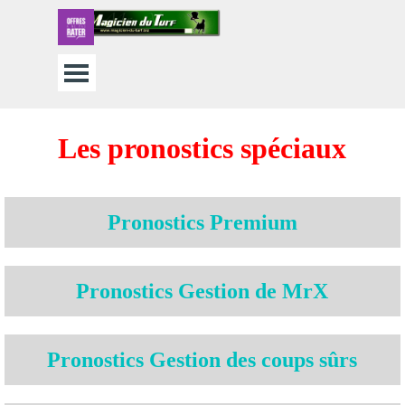
Aller au contenu
Sauter le menu
Les pronostics spéciaux
Pronostics Premium
Pronostics Gestion de MrX
Pronostics Gestion des coups sûrs