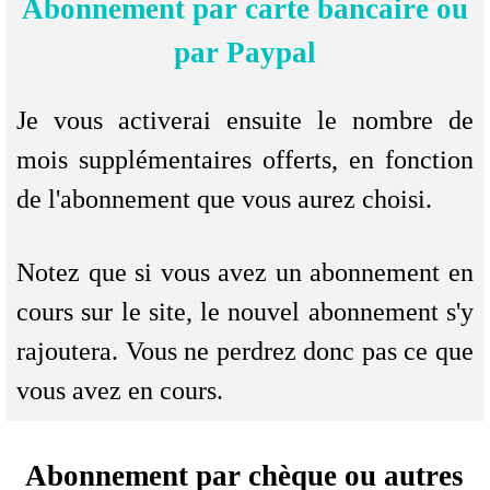
Abonnement par carte bancaire ou
par Paypal
Je vous activerai ensuite le nombre de
mois supplémentaires offerts, en fonction
de l'abonnement que vous aurez choisi.
Notez que si vous avez un abonnement en
cours sur le site, le nouvel abonnement s'y
rajoutera. Vous ne perdrez donc pas ce que
vous avez en cours.
Abonnement par chèque ou autres