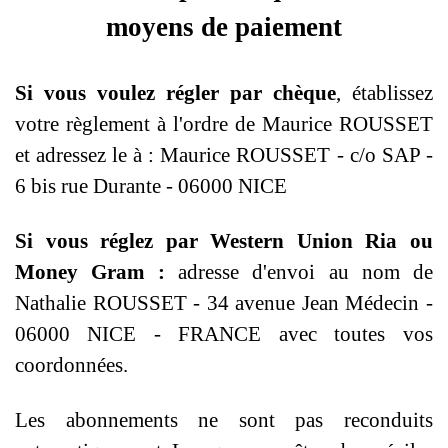
moyens de paiement
Si vous voulez régler par chèque
, établissez
votre règlement à l'ordre de Maurice ROUSSET
et adressez le à : Maurice ROUSSET - c/o SAP -
6 bis rue Durante - 06000 NICE
Si vous réglez par Western Union Ria ou
Money Gram :
a
dresse d'envoi au nom de
Nathalie ROUSSET - 34 avenue Jean Médecin -
06000 NICE - FRANCE avec toutes vos
coordonnées.
Les abonnements ne sont pas reconduits