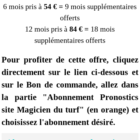
6 mois pris à
54 € =
9 mois supplémentaires
offerts
12 mois pris à
84 € =
18 mois
supplémentaires offerts
Pour profiter de cette offre, cliquez
directement sur le lien ci-dessous et
sur le Bon de commande, allez dans
la partie
"Abonnement Pronostics
site Magicien du turf" (en orange) et
choisissez l'abonnement désiré.