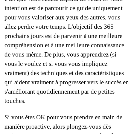
intention est de parcourir ce guide uniquement
pour vous valoriser aux yeux des autres, vous
allez perdre votre temps. L'objectif des 365
prochains jours est de parvenir à une meilleure
compréhension et à une meilleure connaissance
de vous-même. De plus, vous apprendrez (si
vous le voulez et si vous vous impliquez
vraiment) des techniques et des caractéristiques
qui aident vraiment à progresser vers le succès en
s'améliorant quotidiennement par de petites
touches.
Si vous êtes OK pour vous prendre en main de
manière proactive, alors plongez-vous dès