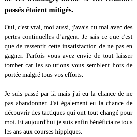
passés étaient mitigés.
Oui, c'est vrai, moi aussi, j'avais du mal avec des
pertes continuelles d’argent. Je sais ce que c'est
que de ressentir cette insatisfaction de ne pas en
gagner. Parfois vous avez envie de tout laisser
tomber car les solutions vous semblent hors de
portée malgré tous vos efforts.
Je suis passé par là mais j'ai eu la chance de ne
pas abandonner. J'ai également eu la chance de
découvrir des tactiques qui ont tout changé pour
moi. Et aujourd'hui je suis enfin bénéficiaire tous
les ans aux courses hippiques.