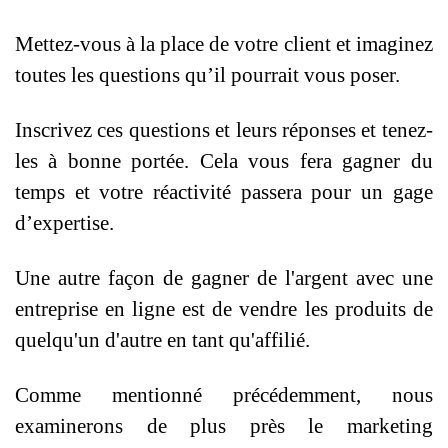
Mettez-vous à la place de votre client et imaginez
toutes les questions qu’il pourrait vous poser.
Inscrivez ces questions et leurs réponses et tenez-
les à bonne portée. Cela vous fera gagner du
temps et votre réactivité passera pour un gage
d’expertise.
Une autre façon de gagner de l'argent avec une
entreprise en ligne est de vendre les produits de
quelqu'un d'autre en tant qu'affilié.
Comme mentionné précédemment, nous
examinerons de plus près le marketing