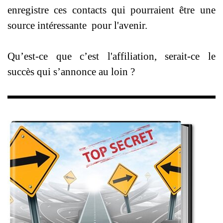
enregistre ces contacts qui pourraient être une
source intéressante pour l'avenir.
Qu’est-ce que c’est l'affiliation, serait-ce le
succès qui s’annonce au loin ?