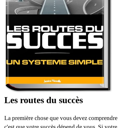
Les routes du succès
La première chose que vous devez comprendre
c'est que votre succès dépend de vous. Si votre