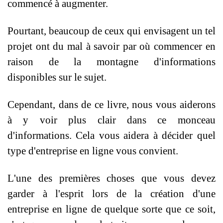
commencé à augmenter.
Pourtant, beaucoup de ceux qui envisagent un tel
projet ont du mal à savoir par où commencer en
raison de la montagne d'informations
disponibles sur le sujet.
Cependant, dans de ce livre, nous vous aiderons
à y voir plus clair dans ce monceau
d'informations. Cela vous aidera à décider quel
type d'entreprise en ligne vous convient.
L'une des premières choses que vous devez
garder à l'esprit lors de la création d'une
entreprise en ligne de quelque sorte que ce soit,