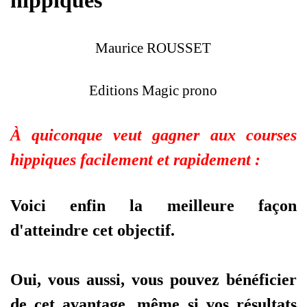
hippiques
Maurice ROUSSET
Editions Magic prono
À quiconque veut gagner aux courses
hippiques facilement et rapidement :
Voici enfin la meilleure façon
d'atteindre cet objectif.
Oui, vous aussi, vous pouvez bénéficier
de cet avantage, même si vos résultats