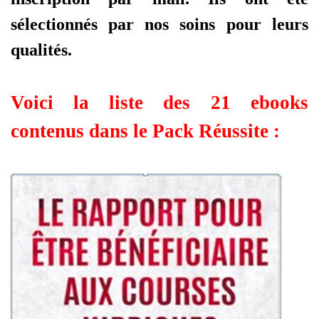
sélectionnés par nos soins pour leurs
qualités.
Voici la liste des 21 ebooks
contenus dans le Pack Réussite :