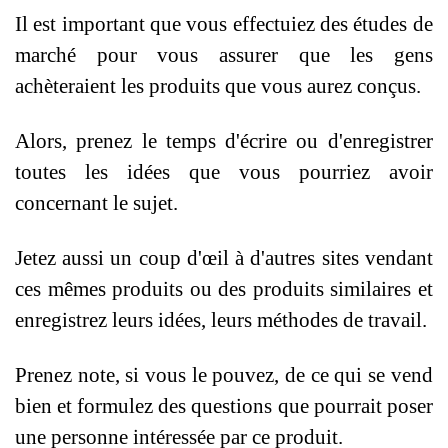
Il est important que vous effectuiez des études de
marché pour vous assurer que les gens
achèteraient les produits que vous aurez conçus.
Alors, prenez le temps d'écrire ou d'enregistrer
toutes les idées que vous pourriez avoir
concernant le sujet.
Jetez aussi un coup d'œil à d'autres sites vendant
ces mêmes produits ou des produits similaires et
enregistrez leurs idées, leurs méthodes de travail.
Prenez note, si vous le pouvez, de ce qui se vend
bien et formulez des questions que pourrait poser
une personne intéressée par ce produit.