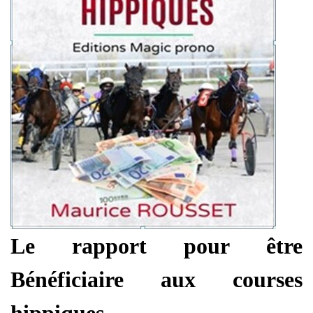
Le rapport pour être
Bénéficiaire aux courses