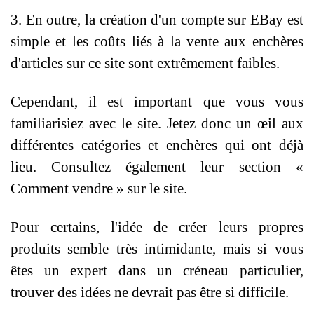
3. En outre, la création d'un compte sur EBay est
simple et les coûts liés à la vente aux enchères
d'articles sur ce site sont extrêmement faibles.
Cependant, il est important que vous vous
familiarisiez avec le site. Jetez donc un œil aux
différentes catégories et enchères qui ont déjà
lieu. Consultez également leur section «
Comment vendre » sur le site.
Pour certains, l'idée de créer leurs propres
produits semble très intimidante, mais si vous
êtes un expert dans un créneau particulier,
trouver des idées ne devrait pas être si difficile.