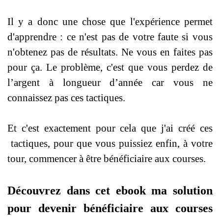
Il y a donc une chose que l'expérience permet
d'apprendre : ce n'est pas de votre faute si vous
n'obtenez pas de résultats. Ne vous en faites pas
pour ça. Le problème, c'est que vous perdez de
l’argent à longueur d’année car vous ne
connaissez pas ces tactiques.
Et c'est exactement pour cela que j'ai créé ces
tactiques, pour que vous puissiez enfin, à votre
tour, commencer à être bénéficiaire aux courses.
Découvrez dans cet ebook ma solution
pour devenir bénéficiaire aux courses