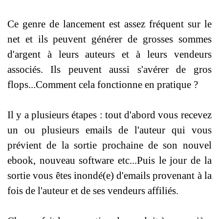
Ce
genre de lancement est assez fréquent sur le
net et ils peuvent générer de
grosses sommes
d'argent à leurs auteurs et à leurs vendeurs
associés. Ils
peuvent aussi s'avérer de gros
flops...Comment cela fonctionne en pratique ?
Il
y a plusieurs étapes : tout d'abord vous recevez
un ou plusieurs emails de
l'auteur qui vous
prévient de la sortie prochaine de son nouvel
ebook, nouveau
software etc...Puis le jour de la
sortie vous êtes inondé(e) d'emails provenant à
la
fois de l'auteur et de ses vendeurs affiliés.