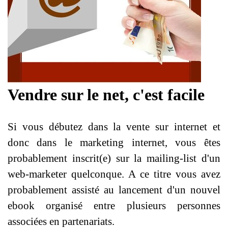
Vendre sur le net, c'est facile
Si vous débutez dans la vente sur internet et
donc dans le marketing internet,
vous êtes
probablement inscrit(e) sur la mailing‐list d'un
web‐marketer
quelconque. A ce titre vous avez
probablement assisté au lancement d'un
nouvel
ebook organisé entre plusieurs personnes
associées en partenariats.