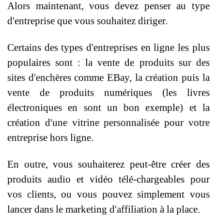
Alors maintenant, vous devez penser au type
d'entreprise que vous souhaitez diriger.
Certains des types d'entreprises en ligne les plus
populaires sont : la vente de produits sur des
sites d'enchères comme EBay, la création puis la
vente de produits numériques (les livres
électroniques en sont un bon exemple) et la
création d'une vitrine personnalisée pour votre
entreprise hors ligne.
En outre, vous souhaiterez peut-être créer des
produits audio et vidéo télé-chargeables pour
vos clients, ou vous pouvez simplement vous
lancer dans le marketing d'affiliation à la place.