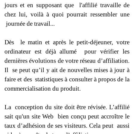
jours et en supposant que l'affilié travaille de
chez lui, voilà à quoi pourrait ressembler une
journée de travail...
Dès le matin et après le petit-déjeuner, votre
ordinateur est déjà allumé pour vérifier les
dernières évolutions de votre réseau d’affiliation.
Il se peut qu’il y ait de nouvelles mises à jour à
faire et des statistiques à consulter à propos de la
commercialisation du produit.
La conception du site doit être révisée. L’affilié
sait qu'un site Web bien conçu peut accroître le
taux d’adhésion de ses visiteurs. Cela peut aussi