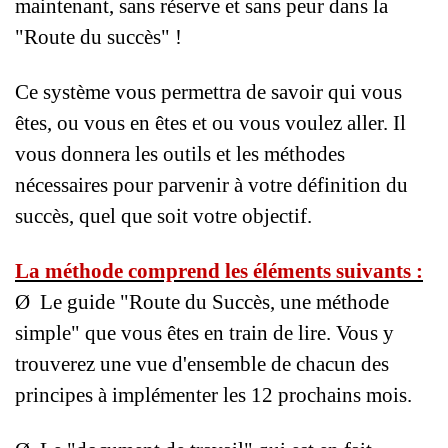
maintenant, sans réserve et sans peur dans la
"Route du succès" !
Ce système vous permettra de savoir qui vous
êtes, ou vous en êtes et ou vous voulez aller. Il
vous donnera les outils et les méthodes
nécessaires pour parvenir à votre définition du
succès, quel que soit votre objectif.
La méthode comprend les éléments suivants :
Ø Le guide "Route du Succès, une méthode
simple" que vous êtes en train de lire. Vous y
trouverez une vue d'ensemble de chacun des
principes à implémenter les 12 prochains mois.