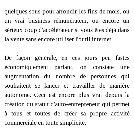
quelques sous pour arrondir les fins de mois, ou
un vrai business rémunérateur, ou encore un
sérieux coup d'accélérateur si vous êtes déjà dans
la vente sans encore utiliser l'outil internet.
De façon générale, en ces jours peu fastes
économiquement parlant, on constate une
augmentation du nombre de personnes qui
souhaitent se lancer et travailler de manière
autonome. Ceci est encore plus vrai depuis la
création du statut d'auto‐entrepreneur qui permet
à tous et toutes de créer sa propre activité
commerciale en toute simplicité.