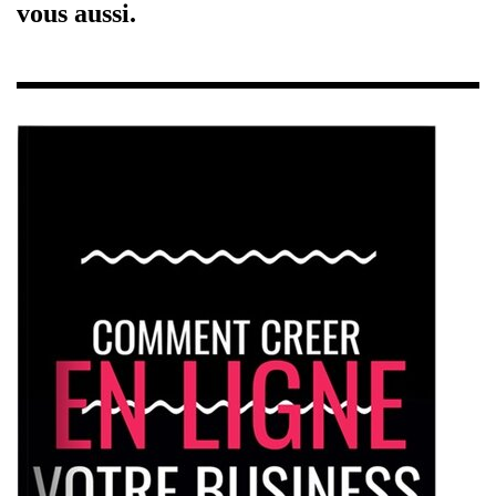
vous aussi.