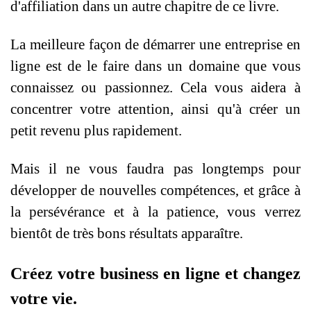
d'affiliation dans un autre chapitre de ce livre.
La meilleure façon de démarrer une entreprise en
ligne est de le faire dans un domaine que vous
connaissez ou passionnez. Cela vous aidera à
concentrer votre attention, ainsi qu'à créer un
petit revenu plus rapidement.
Mais il ne vous faudra pas longtemps pour
développer de nouvelles compétences, et grâce à
la persévérance et à la patience, vous verrez
bientôt de très bons résultats apparaître.
Créez votre business en ligne et changez
votre vie.