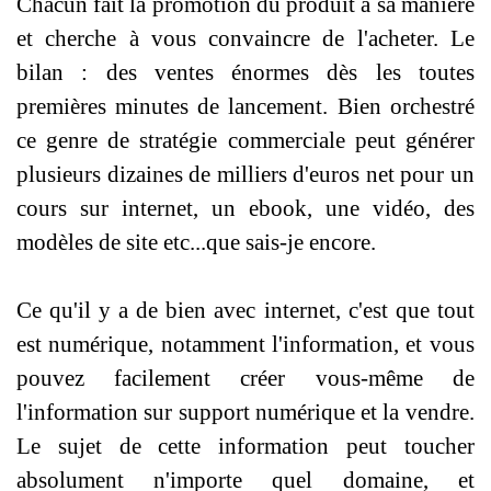
Chacun fait la promotion du
produit à sa manière
et cherche à vous convaincre de l'acheter. Le
bilan : des
ventes énormes dès les toutes
premières minutes de lancement. Bien
orchestré
ce genre de stratégie commerciale peut générer
plusieurs dizaines de
milliers d'euros net pour un
cours sur internet, un ebook, une vidéo, des
modèles de site etc...que sais‐je encore.
Ce qu'il y a de bien avec internet, c'est
que tout
est numérique, notamment l'information, et vous
pouvez facilement
créer vous‐même de
l'information sur support numérique et la vendre.
Le sujet
de cette information peut toucher
absolument n'importe quel domaine, et