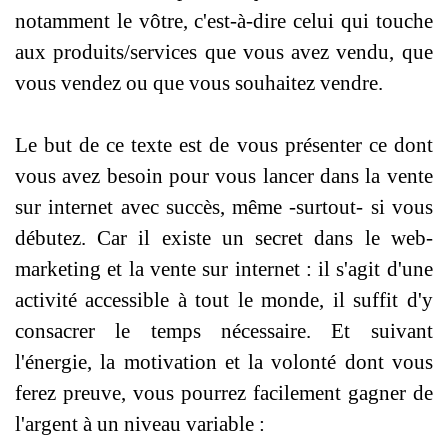
notamment le vôtre, c'est‐à‐dire celui qui touche
aux produits/services que
vous avez vendu, que
vous vendez ou que vous souhaitez vendre.
Le but de ce texte est de vous présenter ce dont
vous avez besoin pour vous lancer dans la vente
sur internet avec succès, même ‐surtout‐ si vous
débutez. Car il existe un secret dans le web‐
marketing et la vente sur internet : il s'agit d'une
activité accessible à tout le monde, il suffit d'y
consacrer le temps nécessaire. Et suivant
l'énergie, la motivation et la volonté dont vous
ferez preuve, vous pourrez facilement gagner de
l'argent à un niveau variable :