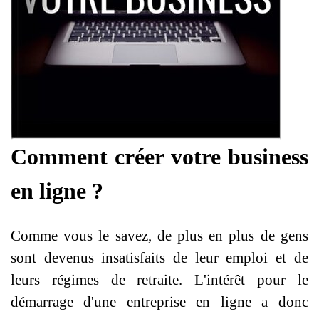
Comment créer votre business
en ligne ?
Comme vous le savez, de plus en plus de gens
sont devenus insatisfaits de leur emploi et de
leurs régimes de retraite. L'intérêt pour le
démarrage d'une entreprise en ligne a donc