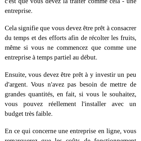
c'est que vous devez la traiter comme cela - une
entreprise.
Cela signifie que vous devez être prêt à consacrer
du temps et des efforts afin de récolter les fruits,
même si vous ne commencez que comme une
entreprise à temps partiel au début.
Ensuite, vous devez être prêt à y investir un peu
d'argent. Vous n'avez pas besoin de mettre de
grandes quantités, en fait, si vous le souhaitez,
vous pouvez réellement l'installer avec un
budget très faible.
En ce qui concerne une entreprise en ligne, vous
remarquerez que les coûts de fonctionnement