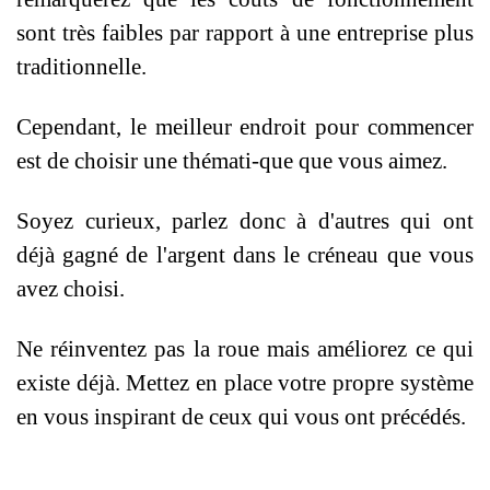
sont très faibles par rapport à une entreprise plus
traditionnelle.
Cependant, le meilleur endroit pour commencer
est de choisir une thémati-que que vous aimez.
Soyez curieux, parlez donc à d'autres qui ont
déjà gagné de l'argent dans le créneau que vous
avez choisi.
Ne réinventez pas la roue mais améliorez ce qui
existe déjà. Mettez en place votre propre système
en vous inspirant de ceux qui vous ont précédés.