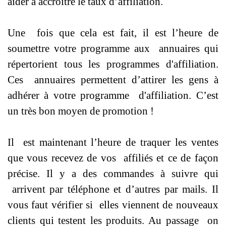
aider à accroître le taux d’affiliation.
Une fois que cela est fait, il est l’heure de
soumettre votre programme aux annuaires qui
répertorient tous les programmes d'affiliation.
Ces annuaires permettent d’attirer les gens à
adhérer à votre programme d'affiliation. C’est
un très bon moyen de promotion !
Il est maintenant l’heure de traquer les ventes
que vous recevez de vos affiliés et ce de façon
précise. Il y a des commandes à suivre qui
arrivent par téléphone et d’autres par mails. Il
vous faut vérifier si elles viennent de nouveaux
clients qui testent les produits. Au passage on