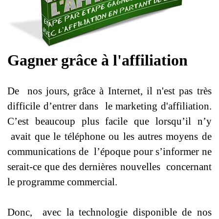
Gagner grâce à l'affiliation
De nos jours, grâce à Internet, il n'est pas très
difficile d’entrer dans le marketing d'affiliation.
C’est beaucoup plus facile que lorsqu’il n’y
avait que le téléphone ou les autres moyens de
communications de l’époque pour s’informer ne
serait-ce que des dernières nouvelles concernant
le programme commercial.
Donc, avec la technologie disponible de nos