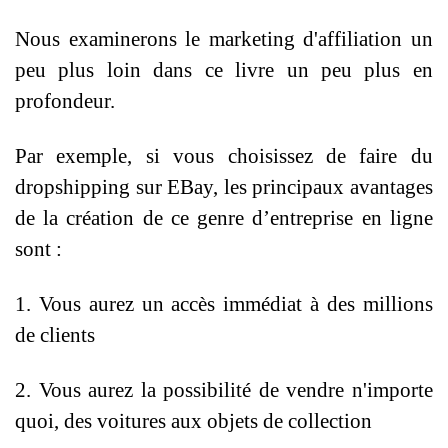
Nous examinerons le marketing d'affiliation un
peu plus loin dans ce livre un peu plus en
profondeur.
Par exemple, si vous choisissez de faire du
dropshipping sur EBay, les principaux avantages
de la création de ce genre d’entreprise en ligne
sont :
1. Vous aurez un accès immédiat à des millions
de clients
2. Vous aurez la possibilité de vendre n'importe
quoi, des voitures aux objets de collection