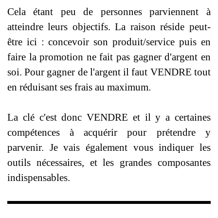
Cela étant peu de personnes parviennent à
atteindre leurs objectifs. La raison réside peut‐
être ici : concevoir son produit/service puis en
faire la promotion ne fait pas gagner d'argent en
soi. Pour gagner de l'argent il faut VENDRE tout
en réduisant ses frais au maximum.
La clé c'est donc VENDRE et il y a certaines
compétences à acquérir pour prétendre y
parvenir. Je vais également vous indiquer les
outils nécessaires, et les grandes composantes
indispensables.